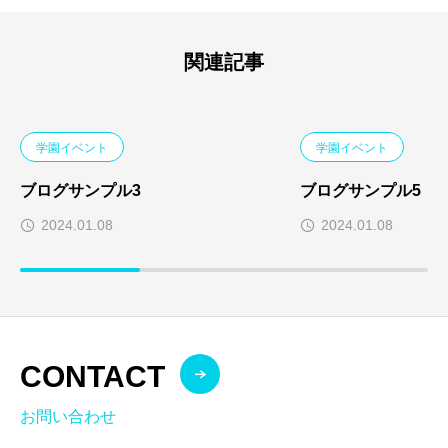
関連記事
学園イベント
学園イベント
ブログサンプル3
ブログサンプル5
2024.01.08
2024.01.08
CONTACT
お問い合わせ