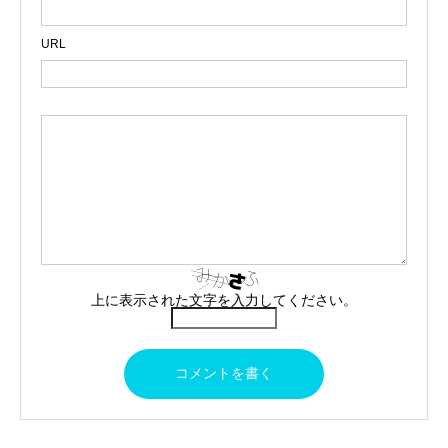
URL
上に表示された文字を入力してください。