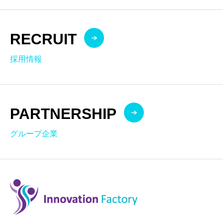
RECRUIT
採用情報
PARTNERSHIP
グループ企業