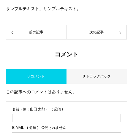
サンプルテキスト。サンプルテキスト。
前の記事
次の記事
コメント
0 コメント
0 トラックバック
この記事へのコメントはありません。
名前（例：山田 太郎）
( 必須 )
E-MAIL
( 必須 ) - 公開されません -