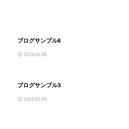
ブログサンプル6
2024.01.08
ブログサンプル3
2024.01.08