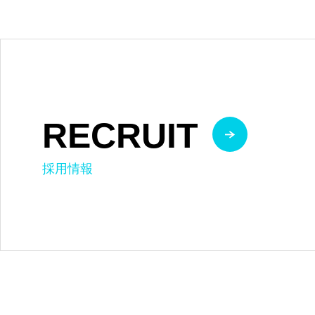
RECRUIT
採用情報