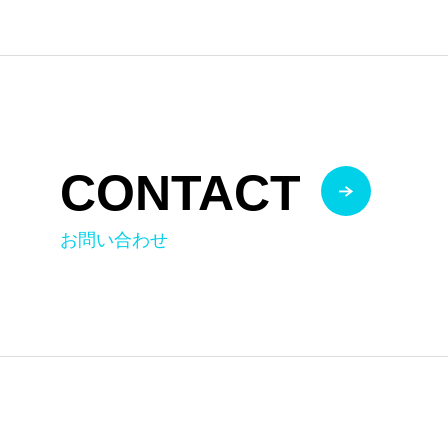
CONTACT
お問い合わせ