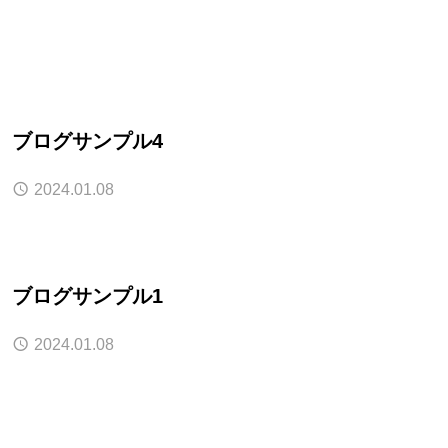
ブログサンプル4
2024.01.08
ブログサンプル1
2024.01.08