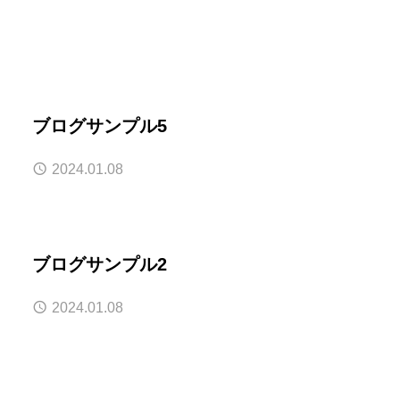
ブログサンプル5
2024.01.08
ブログサンプル2
2024.01.08