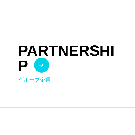
PARTNERSHI
P
グループ企業